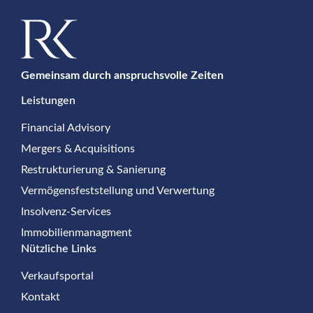
Gemeinsam durch anspruchsvolle Zeiten
Leistungen
Financial Advisory
Mergers & Acquisitions
Restrukturierung & Sanierung
Vermögensfeststellung und Verwertung
Insolvenz-Services
Immobilienmanagment
Nützliche Links
Verkaufsportal
Kontakt