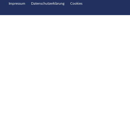
Impressum
Datenschutzerklärung
Cookies