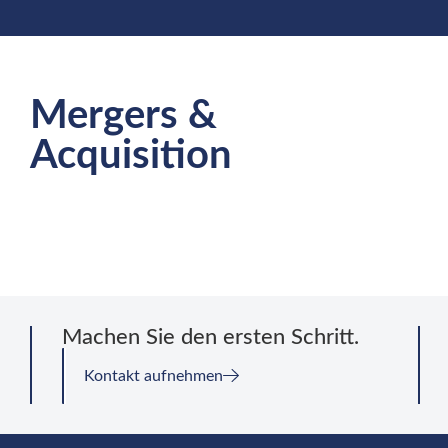
Mergers &
Acquisition
Machen Sie den ersten Schritt.
Kontakt aufnehmen